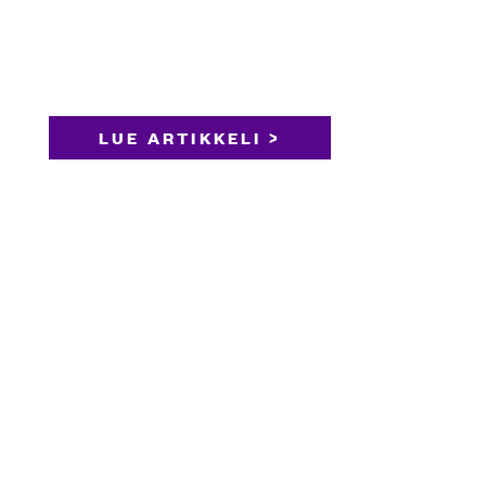
LUE ARTIKKELI >