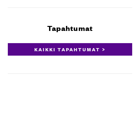
Tapahtumat
KAIKKI TAPAHTUMAT >