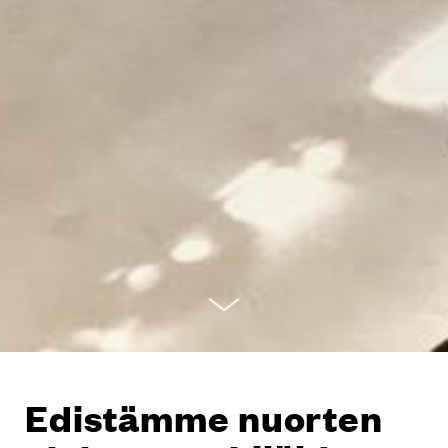
Edistämme nuorten