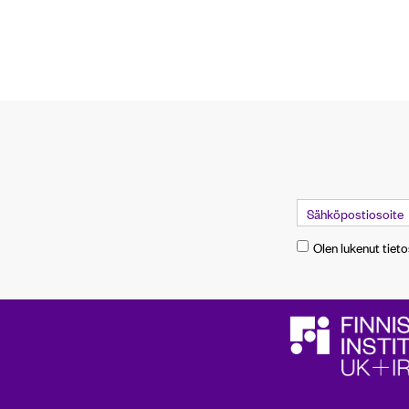
Olen lukenut tiet