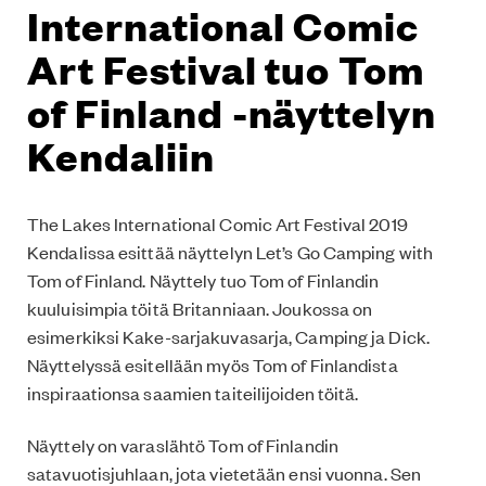
International Comic
Art Festival tuo Tom
of Finland -näyttelyn
Kendaliin
The Lakes International Comic Art Festival 2019
Kendalissa esittää näyttelyn Let’s Go Camping with
Tom of Finland. Näyttely tuo Tom of Finlandin
kuuluisimpia töitä Britanniaan. Joukossa on
esimerkiksi Kake-sarjakuvasarja, Camping ja Dick.
Näyttelyssä esitellään myös Tom of Finlandista
inspiraationsa saamien taiteilijoiden töitä.
Näyttely on varaslähtö Tom of Finlandin
satavuotisjuhlaan, jota vietetään ensi vuonna. Sen