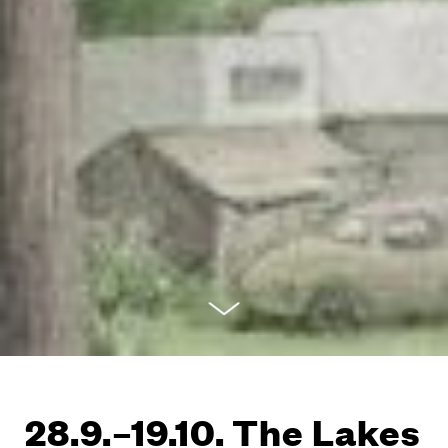
28.9.–19.10. The Lakes