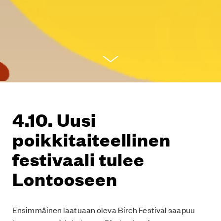
4.10. Uusi
poikkitaiteellinen
festivaali tulee
Lontooseen
Ensimmäinen laatuaan oleva Birch Festival saapuu