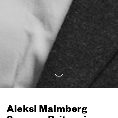
Aleksi Malmberg