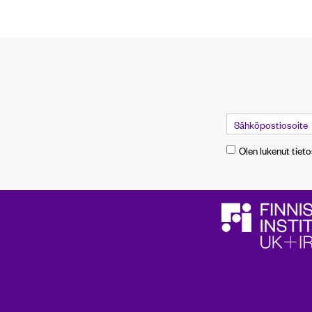
Olen lukenut tiet