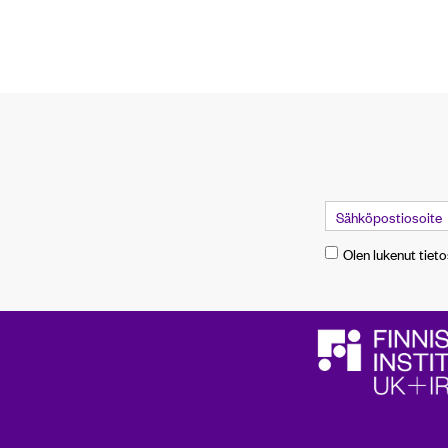
Olen lukenut tiet