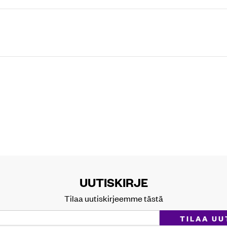
UUTISKIRJE
Tilaa uutiskirjeemme tästä