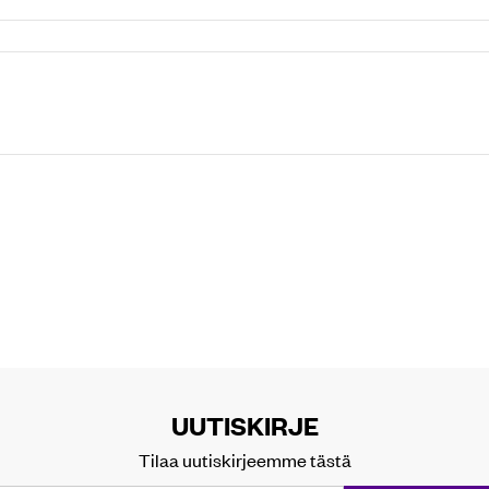
UUTISKIRJE
Tilaa uutiskirjeemme tästä