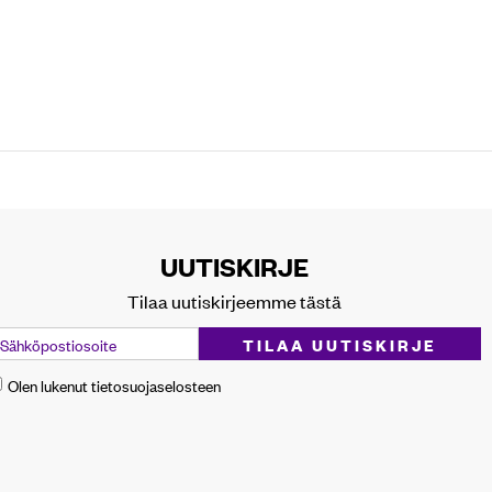
UUTISKIRJE
Tilaa uutiskirjeemme tästä
Olen lukenut tietosuojaselosteen